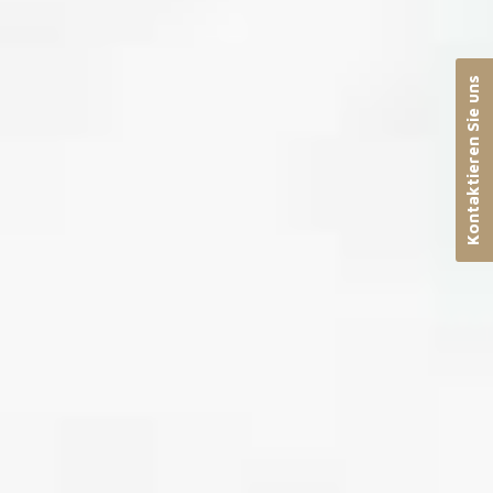
Kontaktieren Sie uns