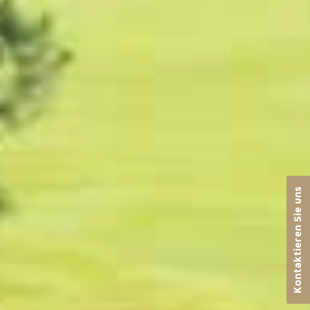
Kontaktieren Sie uns