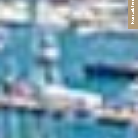
Kontaktieren Sie uns