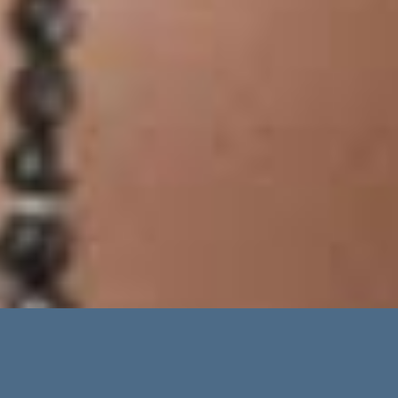
Erweiterte Suche