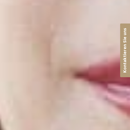
Kontaktieren Sie uns