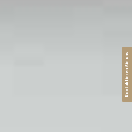
Kontaktieren Sie uns