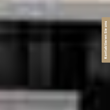
Kontaktieren Sie uns