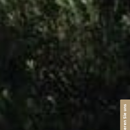
Kontaktieren Sie uns