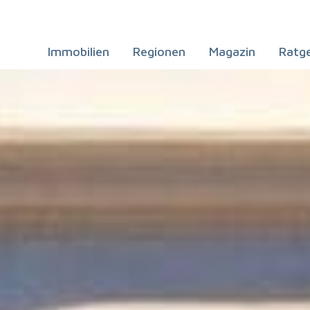
Immobilien
Regionen
Magazin
Ratg