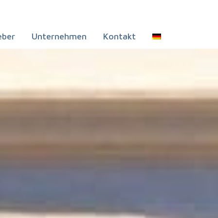
eber
Unternehmen
Kontakt