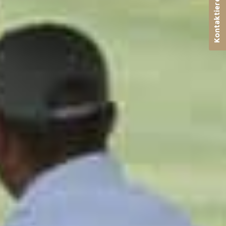
Kontaktieren Sie uns