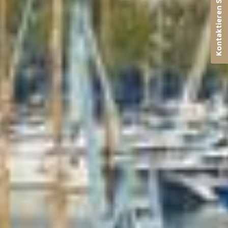
Kontaktieren Sie uns