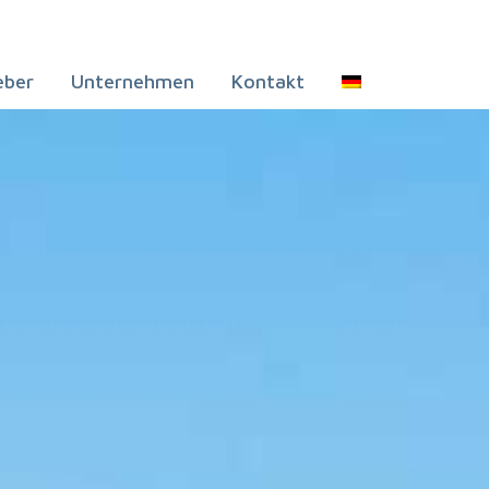
eber
Unternehmen
Kontakt