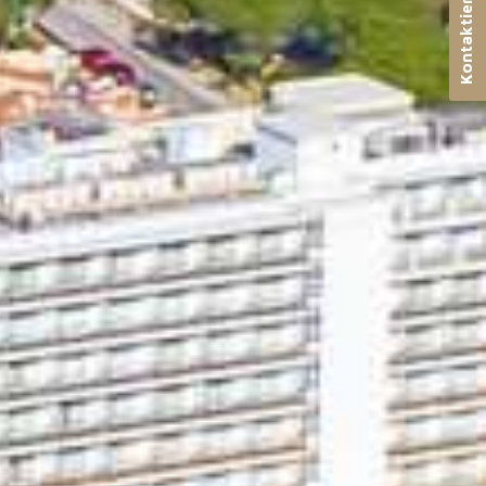
Kontaktieren Sie uns